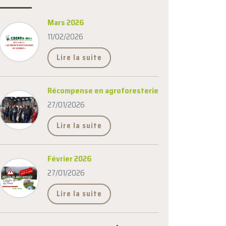
Mars 2026
11/02/2026
Lire la suite
Récompense en agroforesterie
27/01/2026
Lire la suite
Février 2026
27/01/2026
Lire la suite