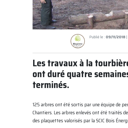
Publié le :
09/11/2018
|
Les travaux à la tourbièr
ont duré quatre semaine
terminés.
125 arbres ont été sortis par une équipe de pe
Chantiers. Les arbres enlevés ont été traités de
des plaquettes valorisés par la SCIC Bois Énergi