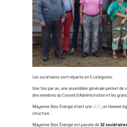
Les sociétaires sont répartis en 5 catégories.
Une fois par an, une assemblée générale permet de vo
des membres du Conseil d’Administration et les grand
Mayenne Bois Énergie étant une
SCIC
, un Homme égal
structure.
Mayenne Bois Énergie est passée de
32 sociétaire