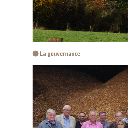
La gouvernance