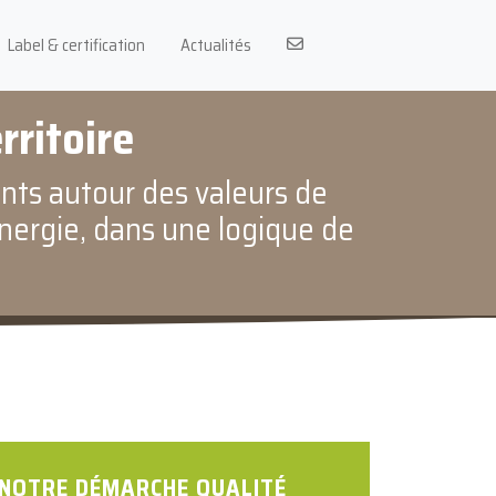
Label & certification
Actualités
rritoire
nts autour des valeurs de
énergie, dans une logique de
NOTRE DÉMARCHE QUALITÉ