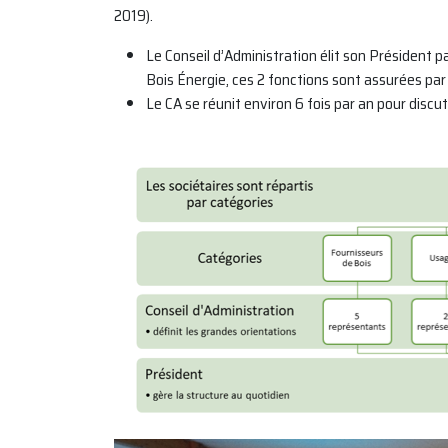
2019).
Le Conseil d’Administration élit son Président
Bois Énergie, ces 2 fonctions sont assurées 
Le CA se réunit environ 6 fois par an pour discut