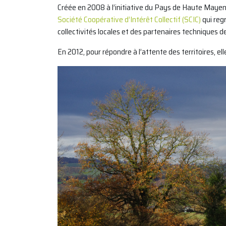
Créée en 2008 à l’initiative du Pays de Haute Mayenn
Société Coopérative d’Intérêt Collectif (SCIC)
qui regr
collectivités locales et des partenaires techniques de 
En 2012, pour répondre à l’attente des territoires, e