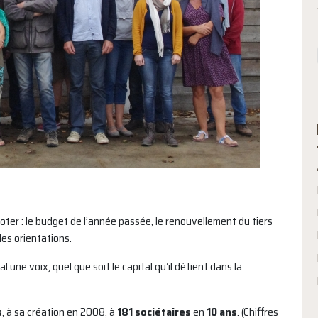
ter : le budget de l’année passée, le renouvellement du tiers
es orientations.
 une voix, quel que soit le capital qu’il détient dans la
s
, à sa création en 2008, à
181 sociétaires
en
10 ans
. (Chiffres