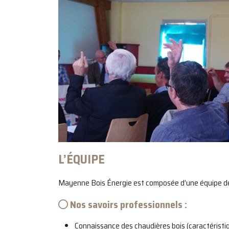
L’ÉQUIPE
Mayenne Bois Énergie est composée d’une équipe d
Nos savoirs professionnels :
Connaissance des chaudières bois (caractérist