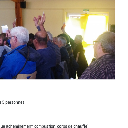
e 5 personnes.
ique acheminement, combustion, corps de chauffe)