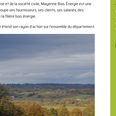
e et de la société civile, Mayenne Bois Énergie est une
oupe ses fournisseurs, ses clients, ses salariés, des
la filière bois énergie.
lle étend son rayon d’action sur l’ensemble du département.