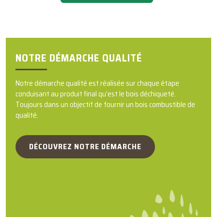
NOTRE DÉMARCHE QUALITÉ
Notre démarche qualité est réalisée sur chaque étape
conduisant au produit final qu’est le bois déchiqueté.
Toujours dans un objectif de fournir un bois combustible de
qualité.
DÉCOUVREZ NOTRE DÉMARCHE