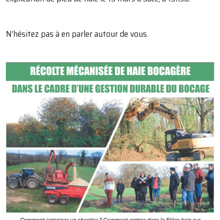
N’hésitez pas à en parler autour de vous.