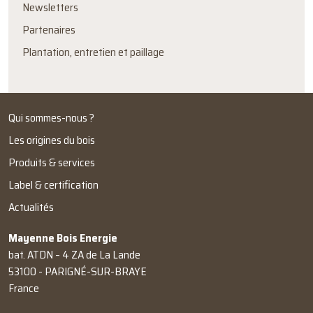
Newsletters
Partenaires
Plantation, entretien et paillage
Qui sommes-nous ?
Les origines du bois
Produits & services
Label & certification
Actualités
Mayenne Bois Energie
bat. ATDN – 4 ZA de La Lande
53100 - PARIGNÉ-SUR-BRAYE
France