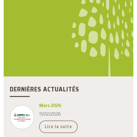
DERNIÈRES ACTUALITÉS
Mars 2026
11/02/2026
Lire la suite