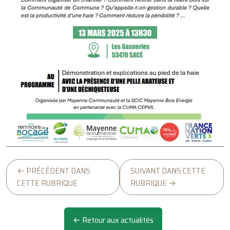
← PRÉCÉDENT DANS
SUIVANT DANS CETTE
CETTE RUBRIQUE
RUBRIQUE →
← Retour aux actualités