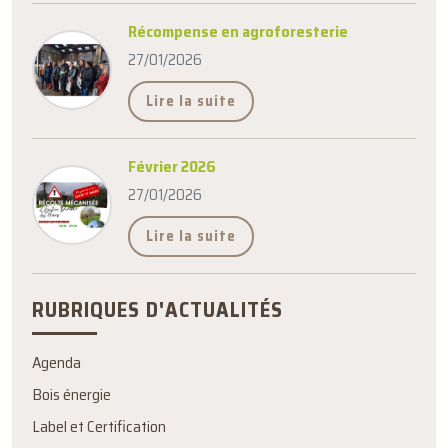
Récompense en agroforesterie
27/01/2026
Lire la suite
Février 2026
27/01/2026
Lire la suite
RUBRIQUES D'ACTUALITÉS
Agenda
Bois énergie
Label et Certification